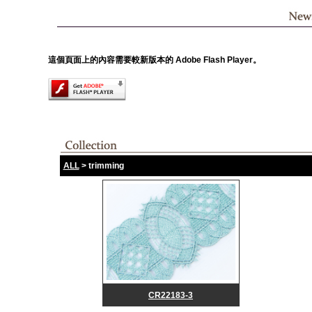
這個頁面上的內容需要較新版本的 Adobe Flash Player。
ALL
> trimming
CR22183-3