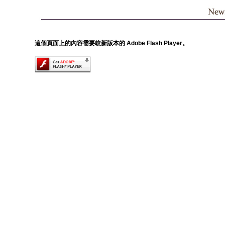
這個頁面上的內容需要較新版本的 Adobe Flash Player。